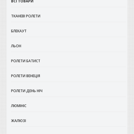
ВСІ ТОВАРИ
ТКАНЕВІ РОЛЕТИ
БЛЕКАУТ
ЛЬОН
РОЛЕТИ БАТИСТ
РОЛЕТИ ВЕНЕЦІЯ
РОЛЕТИ ДЕНЬ НІЧ
ЛЮМІНІС
ЖАЛЮЗІ