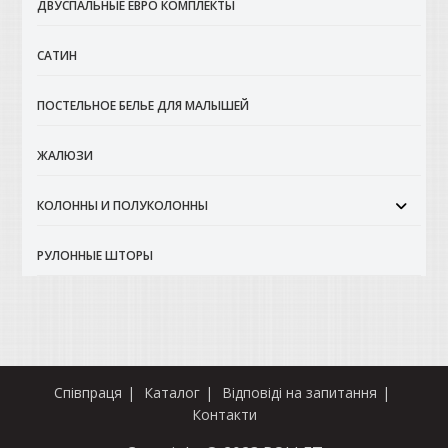
ДВУСПАЛЬНЫЕ ЕВРО КОМПЛЕКТЫ
САТИН
ПОСТЕЛЬНОЕ БЕЛЬЕ ДЛЯ МАЛЫШЕЙ
ЖАЛЮЗИ
КОЛОННЫ И ПОЛУКОЛОННЫ
РУЛОННЫЕ ШТОРЫ
Співпраця
Каталог
Відповіді на запитання
Контакти