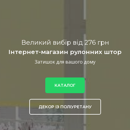
Великий вибір від 276 грн
Інтернет-магазин рулонних штор
Затишок для вашого дому
КАТАЛОГ
ДЕКОР ІЗ ПОЛІУРЕТАНУ