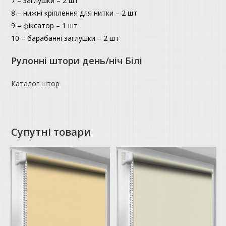
7 – заглушки – 2 шт
8 – нижні кріплення для нитки – 2 шт
9 – фіксатор – 1 шт
10 – барабанні заглушки – 2 шт
Рулонні штори день/ніч Білі
Каталог штор
Супутні товари