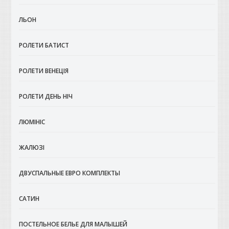
ЛЬОН
РОЛЕТИ БАТИСТ
РОЛЕТИ ВЕНЕЦІЯ
РОЛЕТИ ДЕНЬ НІЧ
ЛЮМІНІС
ЖАЛЮЗІ
ДВУСПАЛЬНЫЕ ЕВРО КОМПЛЕКТЫ
САТИН
ПОСТЕЛЬНОЕ БЕЛЬЕ ДЛЯ МАЛЫШЕЙ