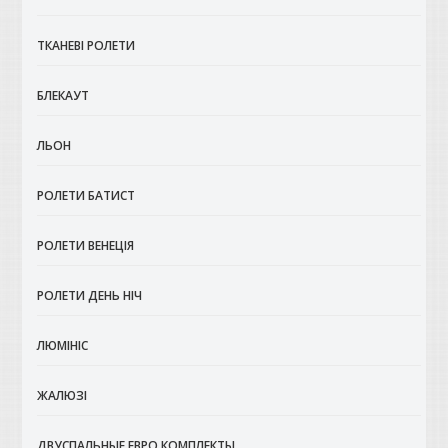
ТКАНЕВІ РОЛЕТИ
БЛЕКАУТ
ЛЬОН
РОЛЕТИ БАТИСТ
РОЛЕТИ ВЕНЕЦІЯ
РОЛЕТИ ДЕНЬ НІЧ
ЛЮМІНІС
ЖАЛЮЗІ
ДВУСПАЛЬНЫЕ ЕВРО КОМПЛЕКТЫ