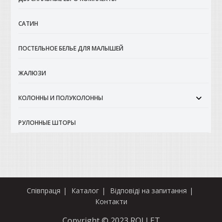
САТИН
ПОСТЕЛЬНОЕ БЕЛЬЕ ДЛЯ МАЛЫШЕЙ
ЖАЛЮЗИ
КОЛОННЫ И ПОЛУКОЛОННЫ
РУЛОННЫЕ ШТОРЫ
Співпраця
Каталог
Відповіді на запитання
Контакти
Copyright © 2023 ROLLET