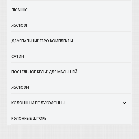
ЛЮМІНІС
ЖАЛЮЗІ
ДВУСПАЛЬНЫЕ ЕВРО КОМПЛЕКТЫ
САТИН
ПОСТЕЛЬНОЕ БЕЛЬЕ ДЛЯ МАЛЫШЕЙ
ЖАЛЮЗИ
КОЛОННЫ И ПОЛУКОЛОННЫ
РУЛОННЫЕ ШТОРЫ