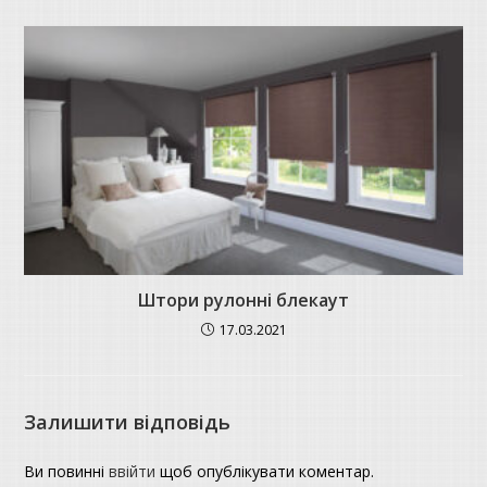
Штори рулонні блекаут
17.03.2021
Залишити відповідь
Ви повинні
ввійти
щоб опублікувати коментар.