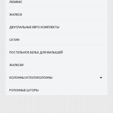
ЛЮМІНІС
ЖАЛЮЗІ
ДВУСПАЛЬНЫЕ ЕВРО КОМПЛЕКТЫ
САТИН
ПОСТЕЛЬНОЕ БЕЛЬЕ ДЛЯ МАЛЫШЕЙ
ЖАЛЮЗИ
КОЛОННЫ И ПОЛУКОЛОННЫ
РУЛОННЫЕ ШТОРЫ