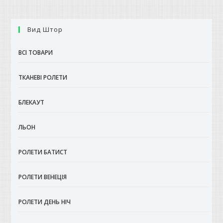
Вид Штор
ВСІ ТОВАРИ
ТКАНЕВІ РОЛЕТИ
БЛЕКАУТ
ЛЬОН
РОЛЕТИ БАТИСТ
РОЛЕТИ ВЕНЕЦІЯ
РОЛЕТИ ДЕНЬ НІЧ