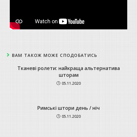
ВАМ ТАКОЖ МОЖЕ СПОДОБАТИСЬ
Тканеві ролети: найкраща альтернатива
шторам
05.11.2020
Римські штори день / ніч
05.11.2020