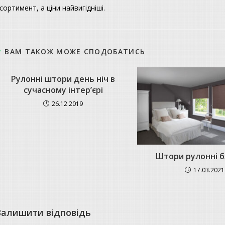
сортимент, а ціни найвигідніші.
ВАМ ТАКОЖ МОЖЕ СПОДОБАТИСЬ
Рулонні штори день ніч в
сучасному інтер’єрі
26.12.2019
Штори рулонні 
17.03.2021
Залишити відповідь