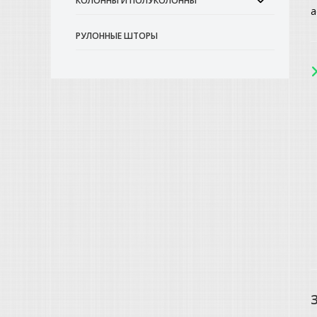
КОЛОННЫ И ПОЛУКОЛОННЫ
а
РУЛОННЫЕ ШТОРЫ