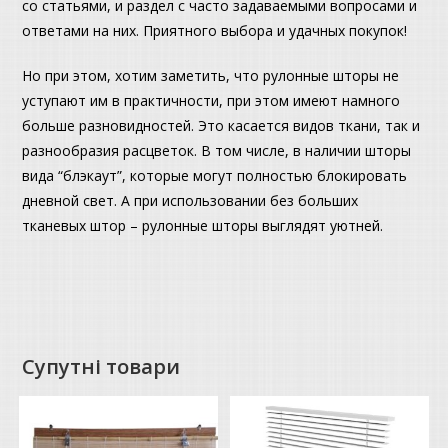
со статьями, и раздел с часто задаваемыми вопросами и
ответами на них. Приятного выбора и удачных покупок!
Но при этом, хотим заметить, что рулонные шторы не
уступают им в практичности, при этом имеют намного
больше разновидностей. Это касается видов ткани, так и
разнообразия расцветок. В том числе, в наличии шторы
вида “блэкаут”, которые могут полностью блокировать
дневной свет. А при использовании без больших
тканевых штор – рулонные шторы выглядят уютней.
Супутні товари