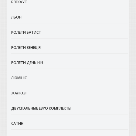
БЛЕКАУТ
ЛЬОН
РОЛЕТИ БАТИСТ
РОЛЕТИ ВЕНЕЦІЯ
РОЛЕТИ ДЕНЬ НІЧ
ЛЮМІНІС
ЖАЛЮЗІ
ДВУСПАЛЬНЫЕ ЕВРО КОМПЛЕКТЫ
САТИН