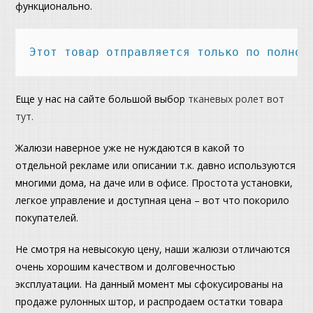
функционально.
Этот товар отправляется только по полной
Еще у нас на сайте большой выбор
тканевых ролет вот
тут.
Жалюзи наверное уже не нуждаются в какой то
отдельной рекламе или описании т.к. давно используются
многими дома, на даче или в офисе. Простота установки,
легкое управление и доступная цена – вот что покорило
покупателей.
Не смотря на невысокую цену, наши жалюзи отличаются
очень хорошим качеством и долговечностью
эксплуатации. На данный момент мы сфокусированы на
продаже рулонных штор, и распродаем остатки товара