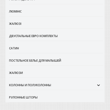
ЛЮМІНІС
ЖАЛЮЗІ
ДВУСПАЛЬНЫЕ ЕВРО КОМПЛЕКТЫ
САТИН
ПОСТЕЛЬНОЕ БЕЛЬЕ ДЛЯ МАЛЫШЕЙ
ЖАЛЮЗИ
КОЛОННЫ И ПОЛУКОЛОННЫ
РУЛОННЫЕ ШТОРЫ