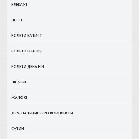
БЛЕКАУТ
ЛЬОН
РОЛЕТИ БАТИСТ
РОЛЕТИ ВЕНЕЦІЯ
РОЛЕТИ ДЕНЬ НІЧ
ЛЮМІНІС
ЖАЛЮЗІ
ДВУСПАЛЬНЫЕ ЕВРО КОМПЛЕКТЫ
САТИН