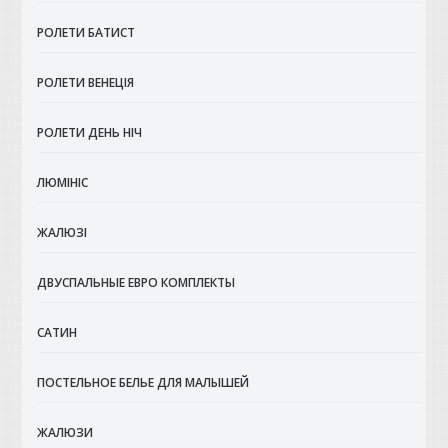
РОЛЕТИ БАТИСТ
РОЛЕТИ ВЕНЕЦІЯ
РОЛЕТИ ДЕНЬ НІЧ
ЛЮМІНІС
ЖАЛЮЗІ
ДВУСПАЛЬНЫЕ ЕВРО КОМПЛЕКТЫ
САТИН
ПОСТЕЛЬНОЕ БЕЛЬЕ ДЛЯ МАЛЫШЕЙ
ЖАЛЮЗИ