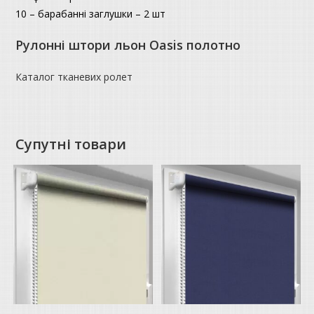
10 – барабанні заглушки – 2 шт
Рулонні штори льон Oasis полотно
Каталог тканевих ролет
Супутні товари