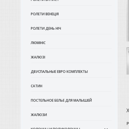
РОЛЕТИ ВЕНЕЦІЯ
РОЛЕТИ ДЕНЬ НІЧ
ЛЮМІНІС
ЖАЛЮЗІ
ДВУСПАЛЬНЫЕ ЕВРО КОМПЛЕКТЫ
САТИН
ПОСТЕЛЬНОЕ БЕЛЬЕ ДЛЯ МАЛЫШЕЙ
ЖАЛЮЗИ
Р