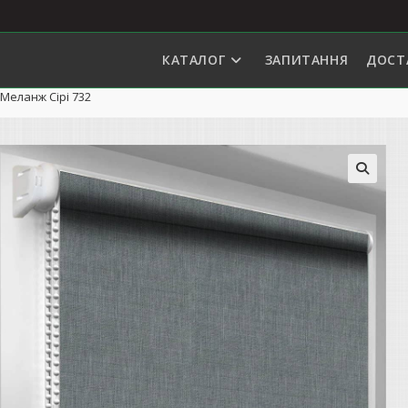
КАТАЛОГ
ЗАПИТАННЯ
ДОСТ
Меланж Сірі 732