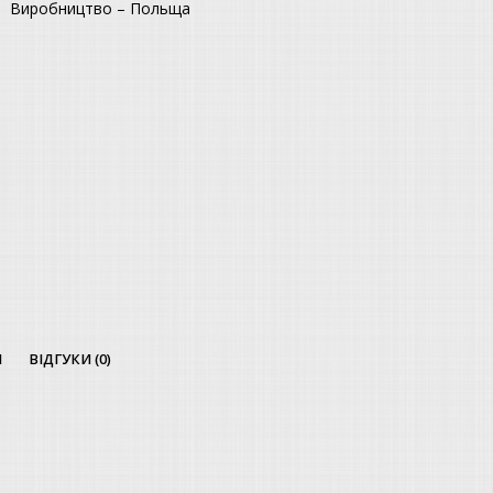
Виробництво – Польща
И
ВІДГУКИ (0)