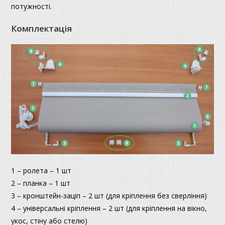
потужності.
Комплектація
1 – ролета – 1 шт
2 – планка – 1 шт
3 – кронштейн-заціп – 2 шт (для кріплення без сверління)
4 – універсальні кріплення – 2 шт (для кріплення на вікно,
укос, стіну або стелю)