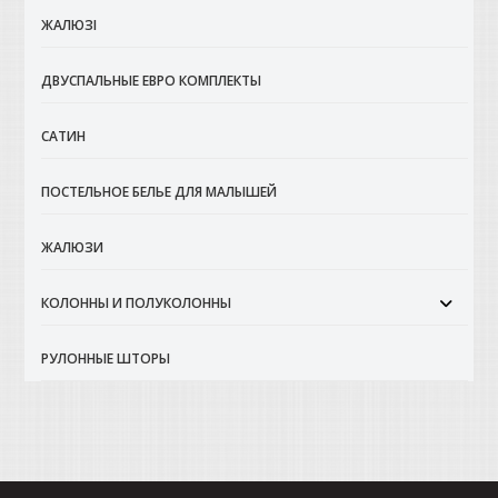
ЖАЛЮЗІ
ДВУСПАЛЬНЫЕ ЕВРО КОМПЛЕКТЫ
САТИН
ПОСТЕЛЬНОЕ БЕЛЬЕ ДЛЯ МАЛЫШЕЙ
ЖАЛЮЗИ
КОЛОННЫ И ПОЛУКОЛОННЫ
РУЛОННЫЕ ШТОРЫ