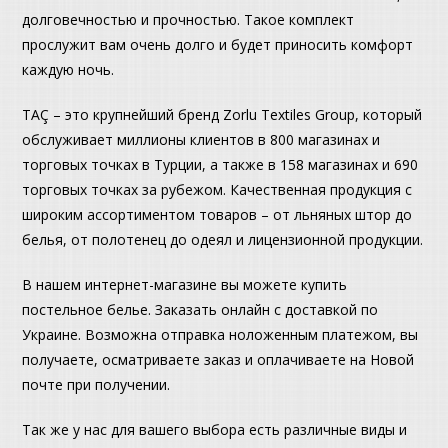
долговечностью и прочностью. Такое комплект
прослужит вам очень долго и будет приносить комфорт
каждую ночь.
TAÇ – это крупнейший бренд Zorlu Textiles Group, который
обслуживает миллионы клиентов в 800 магазинах и
торговых точках в Турции, а также в 158 магазинах и 690
торговых точках за рубежом. Качественная продукция с
широким ассортиментом товаров – от льняных штор до
белья, от полотенец до одеял и лицензионной продукции.
В нашем интернет-магазине вы можете купить
постельное белье. Заказать онлайн с доставкой по
Украине. Возможна отправка ноложенным платежом, вы
получаете, осматриваете заказ и оплачиваете на Новой
почте при получении.
Так же у нас для вашего выбора есть различные виды и