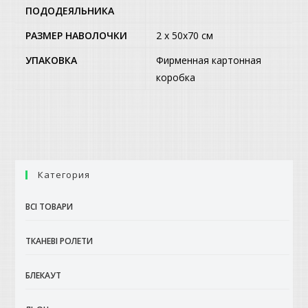
ПОДОДЕЯЛЬНИКА
РАЗМЕР НАВОЛОЧКИ
2 x 50х70 см
УПАКОВКА
Фирменная картонная
коробка
Категория
ВСІ ТОВАРИ
ТКАНЕВІ РОЛЕТИ
БЛЕКАУТ