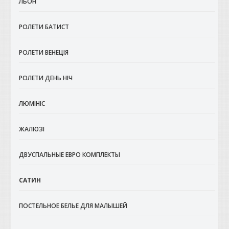
ЛЬОН
РОЛЕТИ БАТИСТ
РОЛЕТИ ВЕНЕЦІЯ
РОЛЕТИ ДЕНЬ НІЧ
ЛЮМІНІС
ЖАЛЮЗІ
ДВУСПАЛЬНЫЕ ЕВРО КОМПЛЕКТЫ
САТИН
ПОСТЕЛЬНОЕ БЕЛЬЕ ДЛЯ МАЛЫШЕЙ