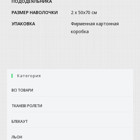
ПОДОДЕЯЛЬНИКА
РАЗМЕР НАВОЛОЧКИ
2 x 50х70 см
УПАКОВКА
Фирменная картонная
коробка
Категория
ВСІ ТОВАРИ
ТКАНЕВІ РОЛЕТИ
БЛЕКАУТ
ЛЬОН