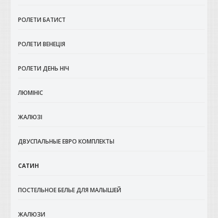
РОЛЕТИ БАТИСТ
РОЛЕТИ ВЕНЕЦІЯ
РОЛЕТИ ДЕНЬ НІЧ
ЛЮМІНІС
ЖАЛЮЗІ
ДВУСПАЛЬНЫЕ ЕВРО КОМПЛЕКТЫ
САТИН
ПОСТЕЛЬНОЕ БЕЛЬЕ ДЛЯ МАЛЫШЕЙ
ЖАЛЮЗИ