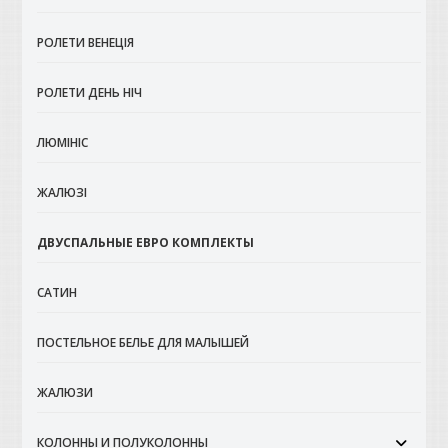
РОЛЕТИ ВЕНЕЦІЯ
РОЛЕТИ ДЕНЬ НІЧ
ЛЮМІНІС
ЖАЛЮЗІ
ДВУСПАЛЬНЫЕ ЕВРО КОМПЛЕКТЫ
САТИН
ПОСТЕЛЬНОЕ БЕЛЬЕ ДЛЯ МАЛЫШЕЙ
ЖАЛЮЗИ
КОЛОННЫ И ПОЛУКОЛОННЫ