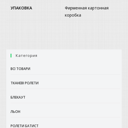
УПАКОВКА
Фирменная картонная
коробка
Категория
ВСІ ТОВАРИ
ТКАНЕВІ РОЛЕТИ
БЛЕКАУТ
ЛЬОН
РОЛЕТИ БАТИСТ