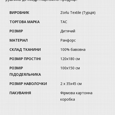
ВИРОБНИК
Zorlu Textile (Турція)
ТОРГОВА МАРКА
TAC
РОЗМІР
Дитячий
МАТЕРІАЛ
Ранфорс
СКЛАД ТКАНИНИ
100% бавовна
РОЗМІР ПРОСТІНІ
120х180 см
РОЗМІР
100х150 см
ПІДОДЕЯЛЬНИКА
РОЗМІР НАВОЛОЧКИ
2 x 35х45 см
ПАКУВАННЯ
Фірмова картонна
коробка