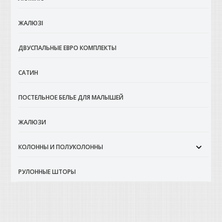
ЖАЛЮЗІ
ДВУСПАЛЬНЫЕ ЕВРО КОМПЛЕКТЫ
САТИН
ПОСТЕЛЬНОЕ БЕЛЬЕ ДЛЯ МАЛЫШЕЙ
ЖАЛЮЗИ
КОЛОННЫ И ПОЛУКОЛОННЫ
РУЛОННЫЕ ШТОРЫ