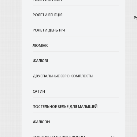
РОЛЕТИ ВЕНЕЦІЯ
Р
РОЛЕТИ ДЕНЬ НІЧ
ЛЮМІНІС
ЖАЛЮЗІ
ДВУСПАЛЬНЫЕ ЕВРО КОМПЛЕКТЫ
САТИН
ПОСТЕЛЬНОЕ БЕЛЬЕ ДЛЯ МАЛЫШЕЙ
ЖАЛЮЗИ