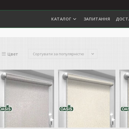
КАТАЛОГ
ЗАПИТАННЯ
ДОСТ
Цвет
Сортувати за популярністю